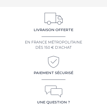
LIVRAISON OFFERTE
EN FRANCE MÉTROPOLITAINE
DÈS 150 € D’ACHAT
PAIEMENT SÉCURISÉ
UNE QUESTION ?