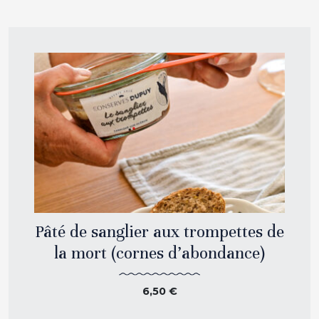
Pâté de sanglier aux trompettes de
la mort (cornes d’abondance)
6,50
€