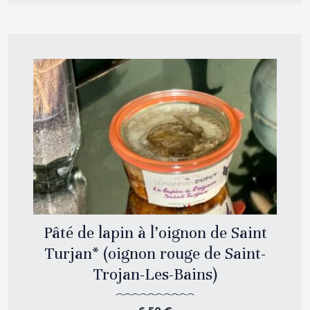
Pâté de lapin à l’oignon de Saint
Turjan* (oignon rouge de Saint-
Trojan-Les-Bains)