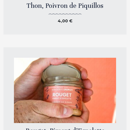
Thon, Poivron de Piquillos
4,00
€