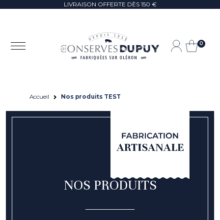
LIVRAISON OFFERTE DÈS 150 €
0
Accueil
Nos produits TEST
NOS PRODUITS