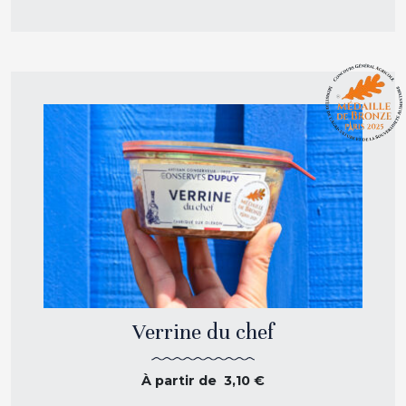
Verrine du chef
À partir de
3,10
€