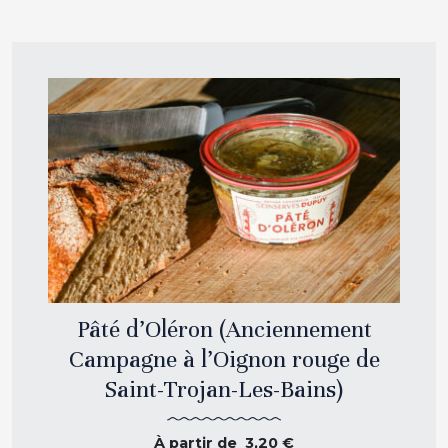
Pâté d’Oléron (Anciennement
Campagne à l’Oignon rouge de
Saint-Trojan-Les-Bains)
À partir de
3,20
€