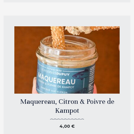
Maquereau, Citron & Poivre de
Kampot
4,00
€