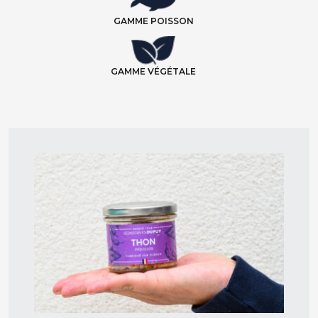
GAMME POISSON
GAMME VÉGÉTALE