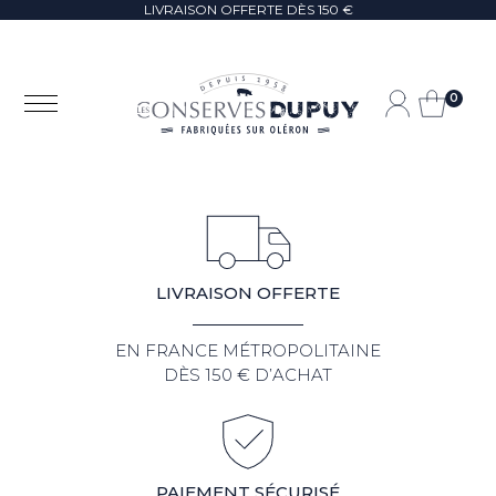
LIVRAISON OFFERTE DÈS 150 €
0
LIVRAISON OFFERTE
EN FRANCE MÉTROPOLITAINE
DÈS 150 € D’ACHAT
PAIEMENT SÉCURISÉ