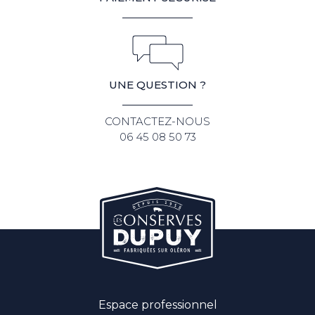
UNE QUESTION ?
CONTACTEZ-NOUS
06 45 08 50 73
Espace professionnel